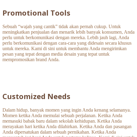
Promotional Tools
Sebuah “wajah yang cantik” tidak akan pernah cukup. Untuk
meningkatkan penjualan dan menarik lebih banyak konsumen, Anda
perlu untuk berkomunikasi dengan mereka. Lebih jauh lagi, Anda
perlu berkomunikasi dengan cara-cara yang didesain secara khusus
untuk mereka. Kami di sini untuk membantu Anda mengirimkan
pesan yang tepat dengan media desain yang tepat untuk
mempromosikan brand Anda.
Customized Needs
Dalam hidup, banyak momen yang ingin Anda kenang selamanya.
Momen ketika Anda memulai sebuah perjalanan. Ketika Anda
memasuki babak baru dalam sekolah kehidupan. Ketika Anda
merayakan hari ketika Anda dilahirkan. Ketika Anda dan pasangan
Anda dipersatukan dalam sebuah pernikahan. Ketika Anda