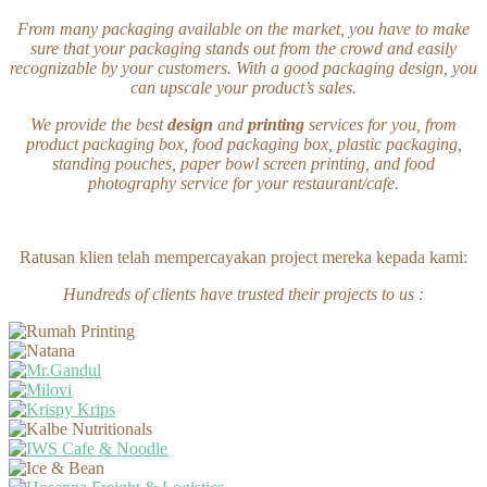
From many packaging available on the market, you have to make
sure that your packaging stands out from the crowd and easily
recognizable by your customers. With a good packaging design, you
can upscale your product’s sales.
We provide the best
design
and
printing
services for you, from
product packaging box, food packaging box, plastic packaging,
standing pouches, paper bowl screen printing, and food
photography service for your restaurant/cafe.
Ratusan klien telah mempercayakan project mereka kepada kami:
Hundreds of clients have trusted their projects to us :