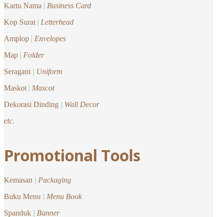
Kartu Nama
|
Business Card
Kop Surat
|
Letterhead
Amplop
|
Envelopes
Map
|
Folder
Seragam
|
Uniform
Maskot
|
Mascot
Dekorasi Dinding
|
Wall Decor
etc.
Promotional Tools
Kemasan
|
Packaging
Buku Menu
|
Menu Book
Spanduk
|
Banner