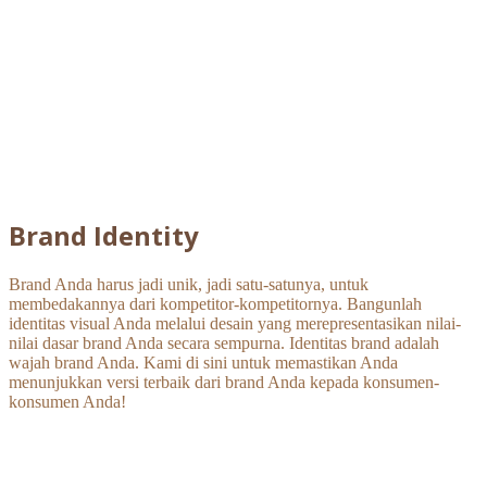
Brand Identity
Brand Anda harus jadi unik, jadi satu-satunya, untuk
membedakannya dari kompetitor-kompetitornya. Bangunlah
identitas visual Anda melalui desain yang merepresentasikan nilai-
nilai dasar brand Anda secara sempurna. Identitas brand adalah
wajah brand Anda. Kami di sini untuk memastikan Anda
menunjukkan versi terbaik dari brand Anda kepada konsumen-
konsumen Anda!