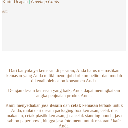
Kartu Ucapan
|
Greeting Cards
etc.
Dari banyaknya kemasan di pasaran, Anda harus memastikan
kemasan yang Anda miliki menonjol dari kompetitor dan mudah
dikenali oleh calon konsumen Anda.
Dengan desain kemasan yang baik, Anda dapat meningkatkan
angka penjualan produk Anda.
Kami menyediakan jasa
desain
dan
cetak
kemasan terbaik untuk
Anda, mulai dari desain packaging box kemasan, cetak dus
makanan, cetak plastik kemasan, jasa cetak standing pouch, jasa
sablon paper bowl, hingga jasa foto menu untuk restoran / kafe
Anda.