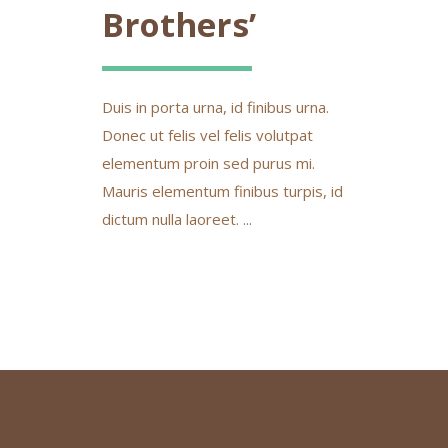
Brothers’
Duis in porta urna, id finibus urna.
Donec ut felis vel felis volutpat
elementum proin sed purus mi.
Mauris elementum finibus turpis, id
dictum nulla laoreet. ...